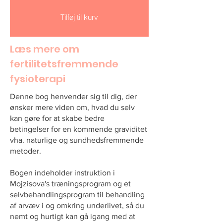
Tilføj til kurv
Læs mere om
fertilitetsfremmende
fysioterapi
Denne bog henvender sig til dig, der
ønsker mere viden om, hvad du selv
kan gøre for at skabe bedre
betingelser for en kommende graviditet
vha. naturlige og sundhedsfremmende
metoder.
Bogen indeholder instruktion i
Mojzisova's træningsprogram og et
selvbehandlingsprogram til behandling
af arvæv i og omkring underlivet, så du
nemt og hurtigt kan gå igang med at