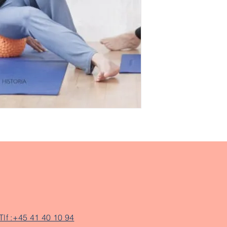
Tlf :+45 41 40 10 94