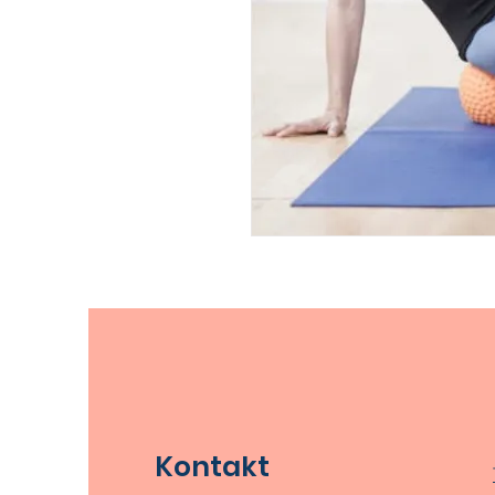
Kontakt